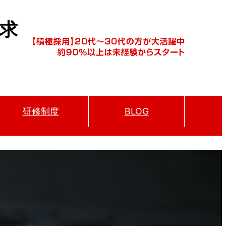
求
研修制度
BLOG