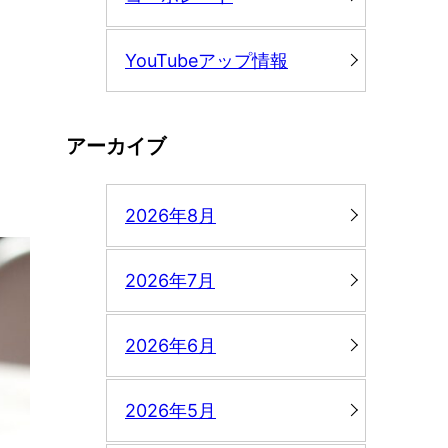
YouTubeアップ情報
アーカイブ
2026年8月
2026年7月
2026年6月
2026年5月