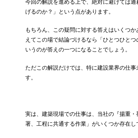
今回の解説を進める上で、絶対に避けては通
げるのか？」という点があります。
もちろん、この疑問に対する答えはいくつか
えてこの場で結論づけるなら「ひとつひとつ
いうのが答えの一つになることでしょう。
ただこの解説だけでは、特に建設業界の仕事
す。
実は、建築現場での仕事は、当社の『揚重・
署、工程に共通する作業」がいくつか存在し