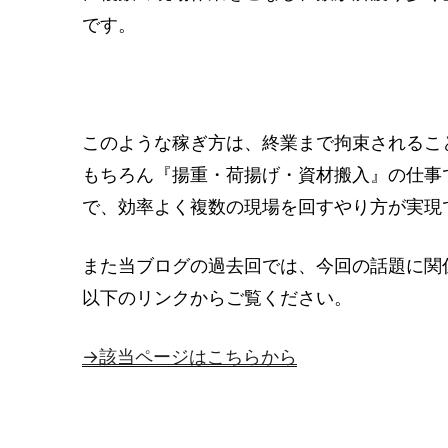
です。
このような稼ぎ方は、終業まで拘束されるこ
もちろん『揚重・荷揚げ・資材搬入』の仕事
で、効率よく複数の現場を回すやり方が実現
また当ブログの過去回では、今回の話題に関
以下のリンクからご覧ください。
→該当ページはこちらから