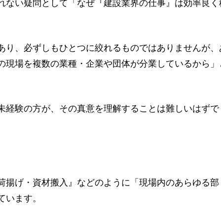
れない疑問として「なぜ『建設業界の仕事』は効率良く
あり、必ずしもひとつに絞れるものではありませんが、
の現場を複数の業種・企業や団体が分業しているから」
未経験の方が、その真意を理解することは難しいはずで
荷揚げ・資材搬入』などのように「現場内のあらゆる部
ています。