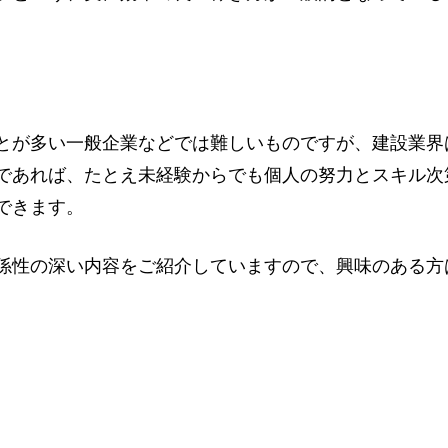
とが多い一般企業などでは難しいものですが、建設業界
であれば、たとえ未経験からでも個人の努力とスキル次
できます。
係性の深い内容をご紹介していますので、興味のある方