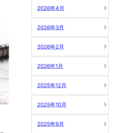
2026年4月
2026年3月
2026年2月
2026年1月
2025年12月
2025年10月
2025年9月