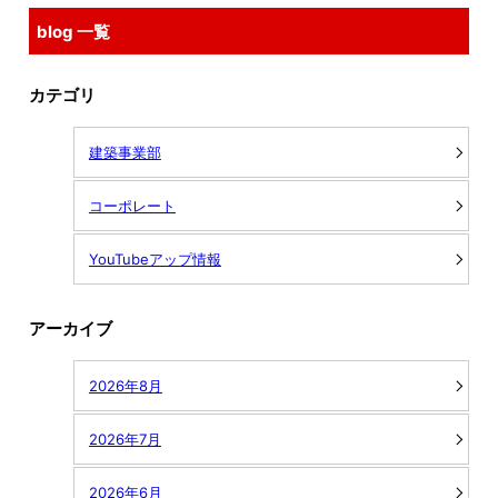
blog 一覧
カテゴリ
建築事業部
コーポレート
YouTubeアップ情報
アーカイブ
2026年8月
2026年7月
2026年6月