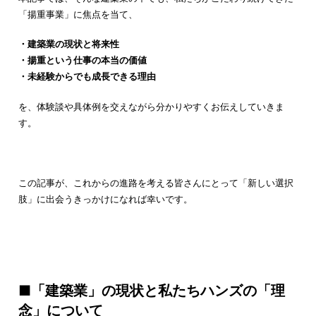
「揚重事業」に焦点を当て、
・建築業の現状と将来性
・揚重という仕事の本当の価値
・未経験からでも成長できる理由
を、体験談や具体例を交えながら分かりやすくお伝えしていきま
す。
この記事が、これからの進路を考える皆さんにとって「新しい選択
肢」に出会うきっかけになれば幸いです。
■「建築業」の現状と私たちハンズの「理
念」について