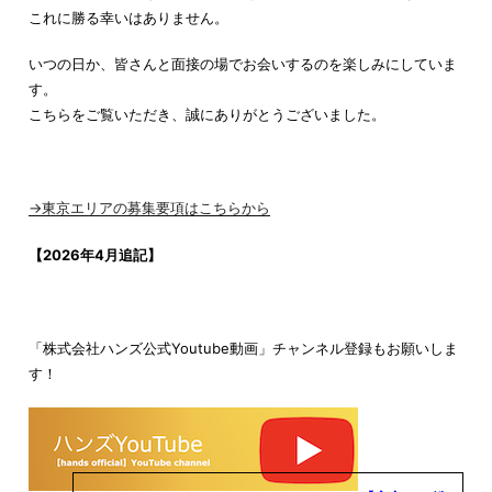
これに勝る幸いはありません。
いつの日か、皆さんと面接の場でお会いするのを楽しみにしていま
す。
こちらをご覧いただき、誠にありがとうございました。
→東京エリアの募集要項はこちらから
【2026年4月追記】
「株式会社ハンズ公式Youtube動画」チャンネル登録もお願いしま
す！