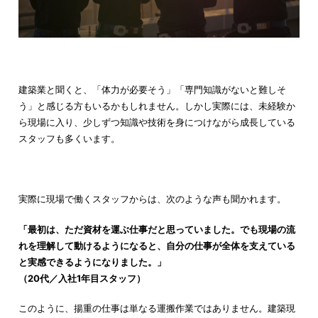
建築業と聞くと、「体力が必要そう」「専門知識がないと難しそ
う」と感じる方もいるかもしれません。しかし実際には、未経験か
ら現場に入り、少しずつ知識や技術を身につけながら成長している
スタッフも多くいます。
実際に現場で働くスタッフからは、次のような声も聞かれます。
「最初は、ただ資材を運ぶ仕事だと思っていました。でも現場の流
れを理解して動けるようになると、自分の仕事が全体を支えている
と実感できるようになりました。」
（20代／入社1年目スタッフ）
このように、揚重の仕事は単なる運搬作業ではありません。建築現