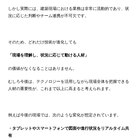
しかし実際には、建築現場における業務は非常に流動的であり、状
況に応じた判断やチーム連携が不可欠です。
そのため、どれだけ技術が進化しても
「現場を理解し、状況に応じて動ける人材」
の価値がなくなることはありません。
むしろ今後は、テクノロジーを活用しながら現場全体を把握できる
人材の重要性が、これまで以上に高まると考えられます。
例えば今後の現場では、次のような変化が想定されています。
・タブレットやスマートフォンで図面や進行状況をリアルタイム共
有