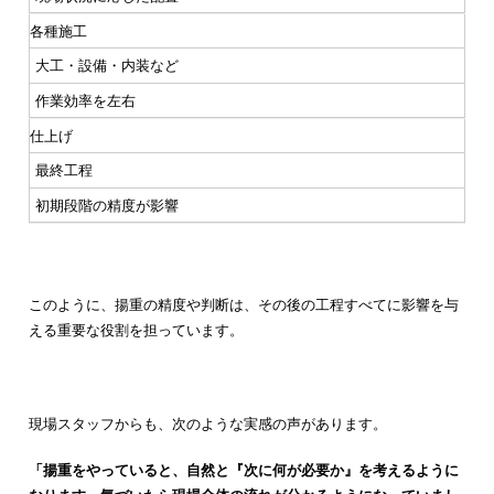
各種施工
大工・設備・内装など
作業効率を左右
仕上げ
最終工程
初期段階の精度が影響
このように、揚重の精度や判断は、その後の工程すべてに影響を与
える重要な役割を担っています。
現場スタッフからも、次のような実感の声があります。
「揚重をやっていると、自然と『次に何が必要か』を考えるように