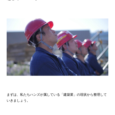
まずは、私たちハンズが属している「建築業」の現状から整理して
いきましょう。