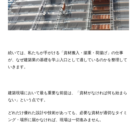
続いては、私たちが手がける「資材搬入・揚重・荷揚げ」の仕事
が、なぜ建築業の基礎を学ぶ入口として適しているのかを整理して
いきます。
建築現場において最も重要な前提は、「資材がなければ何も始まら
ない」という点です。
どれだけ優れた設計や技術があっても、必要な資材が適切なタイミ
ング・場所に届かなければ、現場は一切進みません。