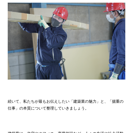
続いて、私たちが最もお伝えしたい「建築業の魅力」と、「揚重の
仕事」の本質について整理していきましょう。