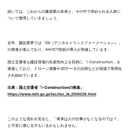
続いては、これからの建築業の未来と、その中で求められる人材に
ついて整理していきましょう。
近年、建設業界では「DX（デジタルトランスフォーメーション）」
の推進が進んでおり、AIやICT技術の導入が加速しています。
国土交通省も建設現場の生産性向上を目的に「i-Construction」を
推進しており、ドローン測量や3Dデータの活用などが現場で実用化
され始めています。
出典：国土交通省「i-Constructionの推進」
https://www.mlit.go.jp/tec/tec_tk_000028.html
このような流れを見ると、「将来は人の仕事がなくなるのでは？」
と不安に感じる方もいるかもしれません。