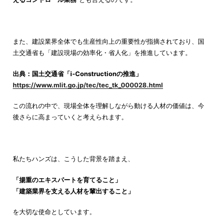
また、建設業界全体でも生産性向上の重要性が指摘されており、国
土交通省も「建設現場の効率化・省人化」を推進しています。
出典：国土交通省「i-Constructionの推進」
https://www.mlit.go.jp/tec/tec_tk_000028.html
この流れの中で、現場全体を理解しながら動ける人材の価値は、今
後さらに高まっていくと考えられます。
私たちハンズは、こうした背景を踏まえ、
「揚重のエキスパートを育てること」
「建築業界を支える人材を輩出すること」
を大切な使命としています。