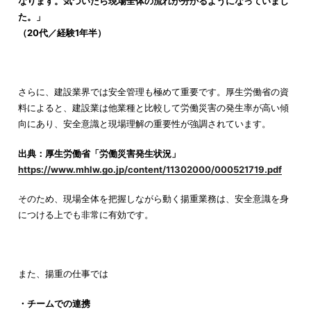
なります。気づいたら現場全体の流れが分かるようになっていまし
た。」
（20代／経験1年半）
さらに、建設業界では安全管理も極めて重要です。厚生労働省の資
料によると、建設業は他業種と比較して労働災害の発生率が高い傾
向にあり、安全意識と現場理解の重要性が強調されています。
出典：厚生労働省「労働災害発生状況」
https://www.mhlw.go.jp/content/11302000/000521719.pdf
そのため、現場全体を把握しながら動く揚重業務は、安全意識を身
につける上でも非常に有効です。
また、揚重の仕事では
・チームでの連携