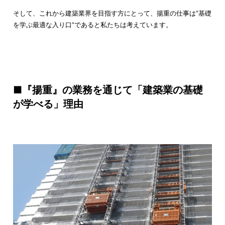
そして、これから建築業界を目指す方にとって、揚重の仕事は“基礎
を学ぶ最適な入り口”であると私たちは考えています。
■『揚重』の業務を通じて「建築業の基礎
が学べる」理由