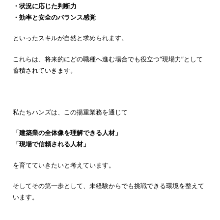
・状況に応じた判断力
・効率と安全のバランス感覚
といったスキルが自然と求められます。
これらは、将来的にどの職種へ進む場合でも役立つ“現場力”として
蓄積されていきます。
私たちハンズは、この揚重業務を通じて
「建築業の全体像を理解できる人材」
「現場で信頼される人材」
を育てていきたいと考えています。
そしてその第一歩として、未経験からでも挑戦できる環境を整えて
います。