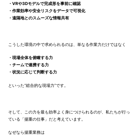
・VRや3Dモデルで完成形を事前に確認
・作業効率や安全リスクをデータで可視化
・遠隔地とのスムーズな情報共有
こうした環境の中で求められるのは、単なる作業力だけではなく
・現場全体を俯瞰する力
・チームで連携する力
・状況に応じて判断する力
といった“総合的な現場力”です。
そして、この力を最も効率よく身につけられるのが、私たちが行っ
ている「揚重の仕事」だと考えています。
なぜなら揚重業務は