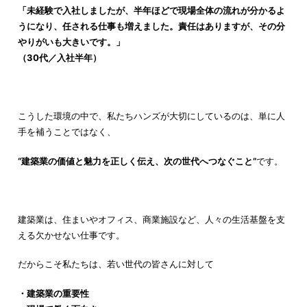
「未経験で入社しましたが、半年ほどで現場全体の流れが分かるよ
うになり、任される仕事も増えました。責任はありますが、その分
やりがいも大きいです。」
（30代／入社半年）
こうした環境の中で、私たちハンズが大切にしているのは、単に人
手を補うことではなく、
“建築業の価値と魅力を正しく伝え、次の世代へつなぐこと”
です。
建築業は、住まいやオフィス、商業施設など、人々の生活基盤を支
える欠かせない仕事です。
だからこそ私たちは、若い世代の皆さんに対して
・建築業の重要性