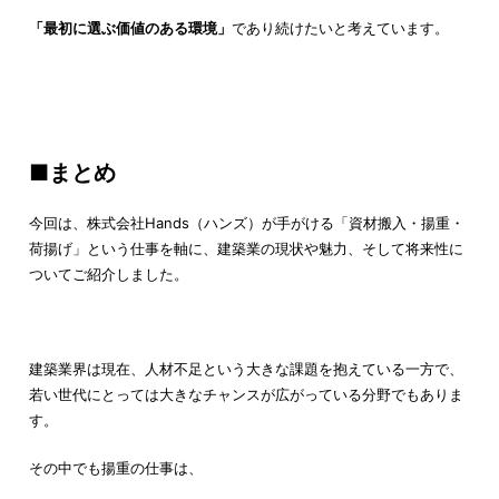
「最初に選ぶ価値のある環境」
であり続けたいと考えています。
■まとめ
今回は、株式会社Hands（ハンズ）が手がける「資材搬入・揚重・
荷揚げ」という仕事を軸に、建築業の現状や魅力、そして将来性に
ついてご紹介しました。
建築業界は現在、人材不足という大きな課題を抱えている一方で、
若い世代にとっては大きなチャンスが広がっている分野でもありま
す。
その中でも揚重の仕事は、