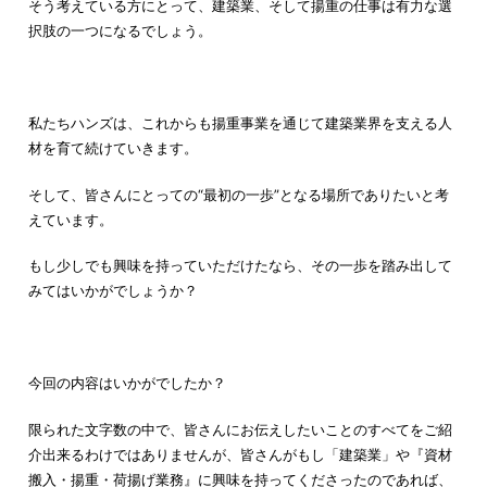
そう考えている方にとって、建築業、そして揚重の仕事は有力な選
択肢の一つになるでしょう。
私たちハンズは、これからも揚重事業を通じて建築業界を支える人
材を育て続けていきます。
そして、皆さんにとっての“最初の一歩”となる場所でありたいと考
えています。
もし少しでも興味を持っていただけたなら、その一歩を踏み出して
みてはいかがでしょうか？
今回の内容はいかがでしたか？
限られた文字数の中で、皆さんにお伝えしたいことのすべてをご紹
介出来るわけではありませんが、皆さんがもし「建築業」や『資材
搬入・揚重・荷揚げ業務』に興味を持ってくださったのであれば、