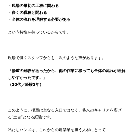
・現場の最初の工程に関わる
・多くの職種と関わる
・全体の流れを理解する必要がある
という特性を持っているからです。
現場で働くスタッフからも、次のような声があります。
「揚重の経験があったから、他の作業に移っても全体の流れが理解
しやすかったです。」
（30代／経験3年）
このように、揚重は単なる入口ではなく、将来のキャリアを広げ
る“土台”となる経験です。
私たちハンズは、これからの建築業を担う人材にとって