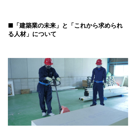
■「建築業の未来」と「これから求められ
る人材」について