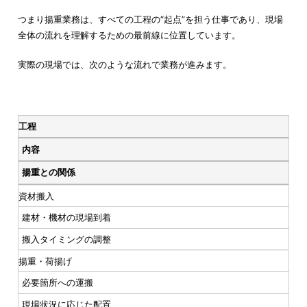
つまり揚重業務は、すべての工程の“起点”を担う仕事であり、現場
全体の流れを理解するための最前線に位置しています。
実際の現場では、次のような流れで業務が進みます。
工程
内容
揚重との関係
資材搬入
建材・機材の現場到着
搬入タイミングの調整
揚重・荷揚げ
必要箇所への運搬
現場状況に応じた配置