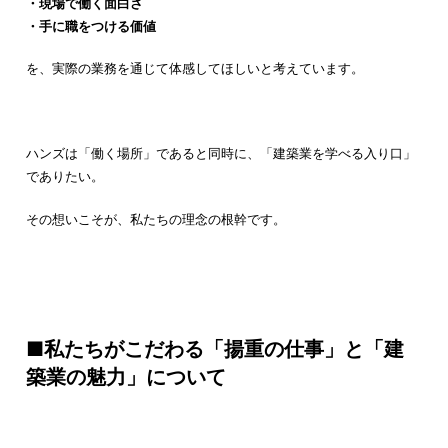
・現場で働く面白さ
・手に職をつける価値
を、実際の業務を通じて体感してほしいと考えています。
ハンズは「働く場所」であると同時に、「建築業を学べる入り口」
でありたい。
その想いこそが、私たちの理念の根幹です。
■私たちがこだわる「揚重の仕事」と「建
築業の魅力」について