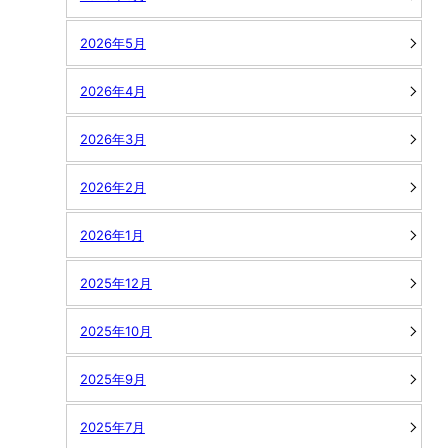
2026年5月
2026年4月
2026年3月
2026年2月
2026年1月
2025年12月
2025年10月
2025年9月
2025年7月