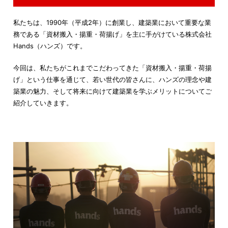
私たちは、1990年（平成2年）に創業し、建築業において重要な業
務である「資材搬入・揚重・荷揚げ」を主に手がけている株式会社
Hands（ハンズ）です。
今回は、私たちがこれまでこだわってきた「資材搬入・揚重・荷揚
げ」という仕事を通じて、若い世代の皆さんに、ハンズの理念や建
築業の魅力、そして将来に向けて建築業を学ぶメリットについてご
紹介していきます。