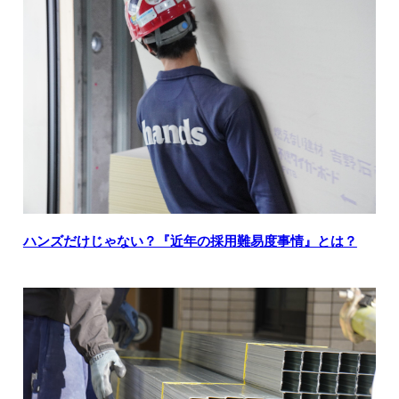
ハンズだけじゃない？『近年の採用難易度事情』とは？