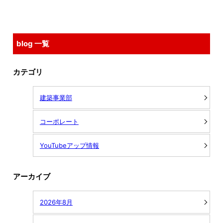
blog 一覧
カテゴリ
建築事業部
コーポレート
YouTubeアップ情報
アーカイブ
2026年8月