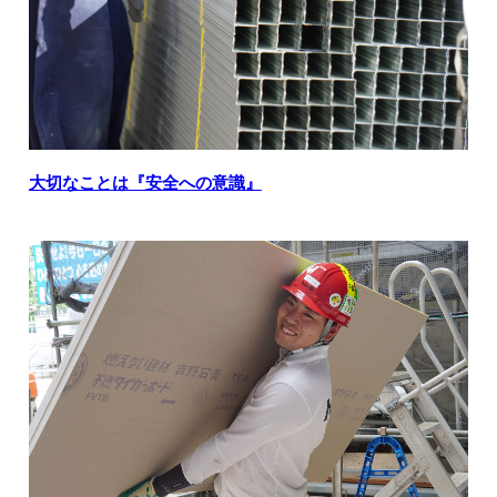
大切なことは『安全への意識』