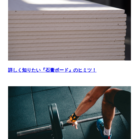
詳しく知りたい『石膏ボード』のヒミツ！