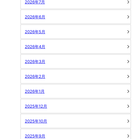
2026年7月
2026年6月
2026年5月
2026年4月
2026年3月
2026年2月
2026年1月
2025年12月
2025年10月
2025年9月