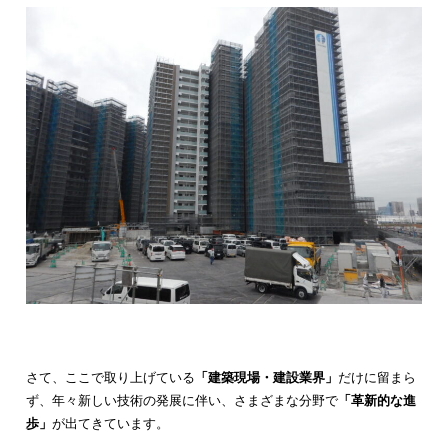
さて、ここで取り上げている
「建築現場・建設業界」
だけに留まら
ず、年々新しい技術の発展に伴い、さまざまな分野で
「革新的な進
歩」
が出てきています。