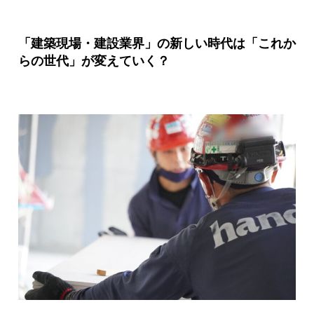
「建築現場・建設業界」の新しい時代は「これか
らの世代」が変えていく？