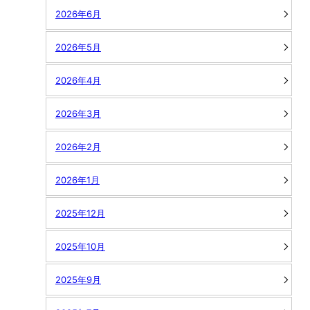
2026年6月
2026年5月
2026年4月
2026年3月
2026年2月
2026年1月
2025年12月
2025年10月
2025年9月