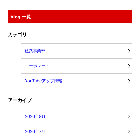
blog 一覧
カテゴリ
建築事業部
コーポレート
YouTubeアップ情報
アーカイブ
2026年8月
2026年7月