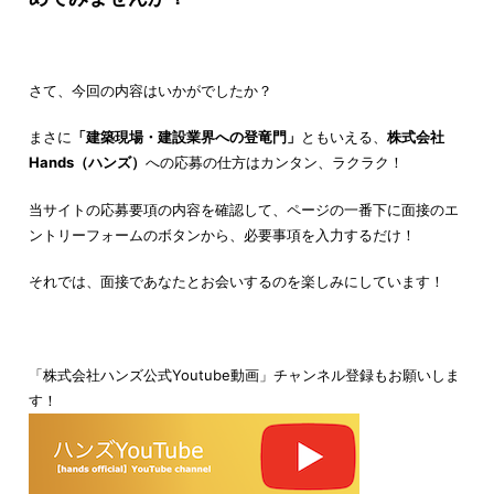
さて、今回の内容はいかがでしたか？
まさに
「建築現場・建設業界への登竜門」
ともいえる、
株式会社
Hands（ハンズ）
への応募の仕方はカンタン、ラクラク！
当サイトの応募要項の内容を確認して、ページの一番下に面接のエ
ントリーフォームのボタンから、必要事項を入力するだけ！
それでは、面接であなたとお会いするのを楽しみにしています！
「株式会社ハンズ公式Youtube動画」チャンネル登録もお願いしま
す！