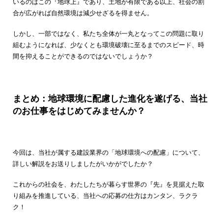
いるのはこの『地球上』であり、土地が有限である以上、社会の割
合が広がれば自然環境は減少せざるを得ません。
しかし、一部ではなく、私たち全体が一丸となってこの問題に取り
組むようになれば、少なくとも環境破壊に至るまでのスピード、時
間を抑えることができるのではないでしょうか？
まとめ：地球環境に配慮した進化を遂げる、当社
のお仕事をはじめてみませんか？
今回は、当社が属する建設業界の「地球環境への配慮」について、
詳しい解説をお送りしましたがいかがでしたか？
これからの社会を、わたしたちが暮らす世界の『先』を見据えた取
り組みを推進している、当社への応募の仕方はカンタン、ラクラ
ク！