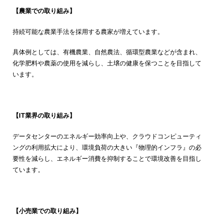
【農業での取り組み】
持続可能な農業手法を採用する農家が増えています。
具体例としては、有機農業、自然農法、循環型農業などが含まれ、
化学肥料や農薬の使用を減らし、土壌の健康を保つことを目指して
います。
【IT業界の取り組み】
データセンターのエネルギー効率向上や、クラウドコンピューティ
ングの利用拡大により、環境負荷の大きい『物理的インフラ』の必
要性を減らし、エネルギー消費を抑制することで環境改善を目指し
ています。
【小売業での取り組み】