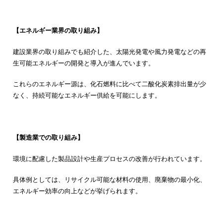
【エネルギー業界の取り組み】
建設業界の取り組みでも紹介した、太陽光発電や風力発電などの再
生可能エネルギーの開発と導入が進んでいます。
これらのエネルギー源は、化石燃料に比べて二酸化炭素排出量が少
なく、持続可能なエネルギー供給を可能にします。
【製造業での取り組み】
環境に配慮した製品設計や生産プロセスの改善が行われています。
具体例としては、リサイクル可能な材料の使用、廃棄物の最小化、
エネルギー効率の向上などが挙げられます。