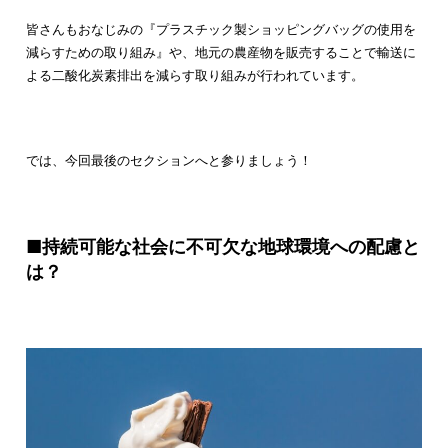
皆さんもおなじみの『プラスチック製ショッピングバッグの使用を
減らすための取り組み』や、地元の農産物を販売することで輸送に
よる二酸化炭素排出を減らす取り組みが行われています。
では、今回最後のセクションへと参りましょう！
■持続可能な社会に不可欠な地球環境への配慮と
は？