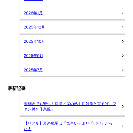
2026年1月
2025年12月
2025年10月
2025年9月
2025年7月
最新記事
未経験でも安心！荷揚げ屋の熱中症対策と言えば「フ
ァン付き作業服」
【リアル】夏の現場は「気合い」より「〇〇」だっ
た！