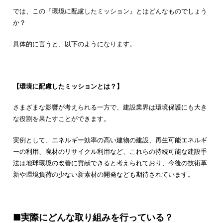
では、この『環境に配慮したミッション』とはどんなものでしょう
か？
具体的に言うと、以下のようになります。
【環境に配慮したミッションとは？】
さまざまな影響が考えられる一方で、建設業界は環境保護にも大き
な役割を果たすことができます。
実例として、エネルギー効率の高い建物の建設、再生可能エネルギ
ーの利用、廃材のリサイクル利用など、これらの持続可能な建設手
法は地球環境の改善に貢献できると考えられており、今後の技術革
新や環境負荷の少ない新素材の開発なども期待されています。
■実際にどんな取り組みを行っている？