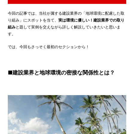
今回の記事では、当社が属する建設業界の「地球環境に配慮した取
り組み」にスポットを当て、
実は環境に優しい！建設業界での取り
組み
と題して実例を交えながら詳しく解説していきたいと思いま
す。
では、今回もさっそく最初のセクションから！
■建設業界と地球環境の密接な関係性とは？