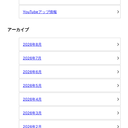
YouTubeアップ情報
アーカイブ
2026年8月
2026年7月
2026年6月
2026年5月
2026年4月
2026年3月
2026年2月