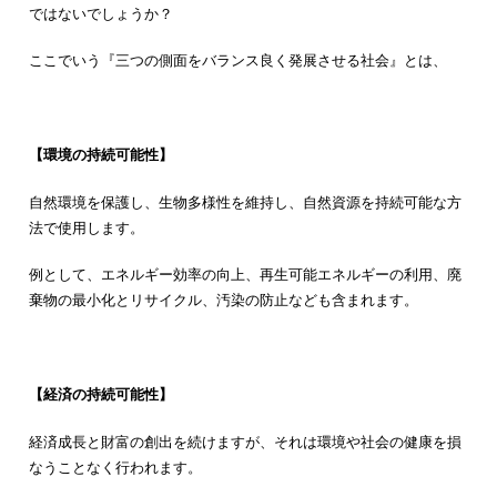
ではないでしょうか？
ここでいう『三つの側面をバランス良く発展させる社会』とは、
【環境の持続可能性】
自然環境を保護し、生物多様性を維持し、自然資源を持続可能な方
法で使用します。
例として、エネルギー効率の向上、再生可能エネルギーの利用、廃
棄物の最小化とリサイクル、汚染の防止なども含まれます。
【経済の持続可能性】
経済成長と財富の創出を続けますが、それは環境や社会の健康を損
なうことなく行われます。