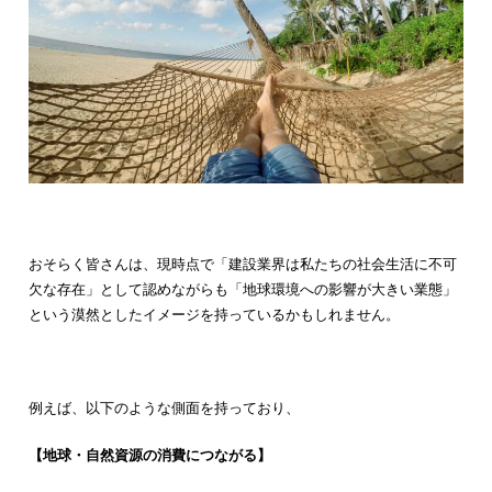
おそらく皆さんは、現時点で「建設業界は私たちの社会生活に不可
欠な存在」として認めながらも「地球環境への影響が大きい業態」
という漠然としたイメージを持っているかもしれません。
例えば、以下のような側面を持っており、
【地球・自然資源の消費につながる】