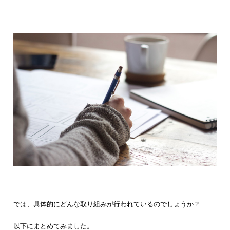
では、具体的にどんな取り組みが行われているのでしょうか？
以下にまとめてみました。