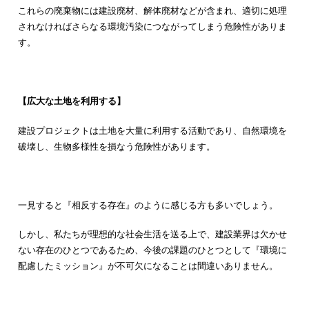
これらの廃棄物には建設廃材、解体廃材などが含まれ、適切に処理
されなければさらなる環境汚染につながってしまう危険性がありま
す。
【広大な土地を利用する】
建設プロジェクトは土地を大量に利用する活動であり、自然環境を
破壊し、生物多様性を損なう危険性があります。
一見すると『相反する存在』のように感じる方も多いでしょう。
しかし、私たちが理想的な社会生活を送る上で、建設業界は欠かせ
ない存在のひとつであるため、今後の課題のひとつとして『環境に
配慮したミッション』が不可欠になることは間違いありません。