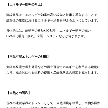
【エネルギー効率の向上】
建設業界は、エネルギー効率の高い設備と技術を導入することで、
建築後の建物におけるエネルギー消費を抑えるようにしています。
具体的には、高効率の断熱材や照明、エネルギー効率の高い
HVAC（暖房、換気、空調）システムなどが含まれます。
【再生可能エネルギーの利用】
太陽光発電や風力発電などの再生可能エネルギーを利用する建物に
より、総合的に化石燃料の使用と二酸化炭素の排出を減らします。
【自然との調和】
現在の建設業界のトレンドとして、自然環境を尊重し、生物多様性