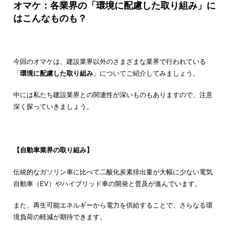
オマケ：各業界の「環境に配慮した取り組み」に
はこんなものも？
今回のオマケは、建設業界以外のさまざまな業界で行われている
「
環境に配慮した取り組み
」についてご紹介してみましょう。
中には私たち建設業界との関連性が深いものもありますので、注意
深く探っていきましょう。
【自動車業界の取り組み】
伝統的なガソリン車に比べて二酸化炭素排出量が大幅に少ない電気
自動車（EV）やハイブリッド車の開発と普及が進んでいます。
また、再生可能エネルギーから電力を供給することで、さらなる環
境負荷の軽減が期待できます。