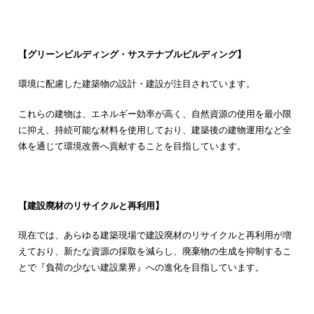
【グリーンビルディング・サステナブルビルディング】
環境に配慮した建築物の設計・建設が注目されています。
これらの建物は、エネルギー効率が高く、自然資源の使用を最小限
に抑え、持続可能な材料を使用しており、建築後の建物運用など全
体を通じて環境改善へ貢献することを目指しています。
【建設廃材のリサイクルと再利用】
現在では、あらゆる建築現場で建設廃材のリサイクルと再利用が増
えており、新たな資源の採取を減らし、廃棄物の生成を抑制するこ
とで『負荷の少ない建設業界』への進化を目指しています。